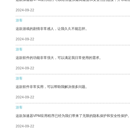
2024-09-22
游客
这款游戏的剧情非常感人，让我久久不能忘怀。
2024-09-22
游客
这款软件的功能非常强大，可以满足我日常使用的需求。
2024-09-22
游客
这款软件非常实用，可以帮助我解决很多问题。
2024-09-22
游客
这款加速器VPM应用程序已经为我们带来了无限的隐私保护和安全性保护
2024-09-22