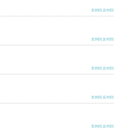
支持
[0]
反对
[0]
支持
[0]
反对
[0]
支持
[0]
反对
[0]
支持
[0]
反对
[0]
支持
[0]
反对
[0]