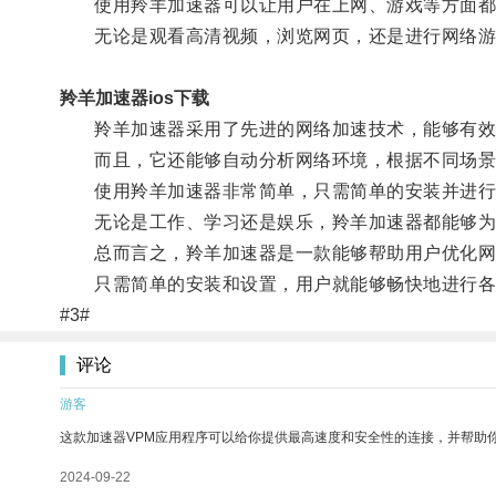
使用羚羊加速器可以让用户在上网、游戏等方面都
无论是观看高清视频，浏览网页，还是进行网络游
羚羊加速器ios下载
羚羊加速器采用了先进的网络加速技术，能够有效
而且，它还能够自动分析网络环境，根据不同场景
使用羚羊加速器非常简单，只需简单的安装并进行
无论是工作、学习还是娱乐，羚羊加速器都能够为
总而言之，羚羊加速器是一款能够帮助用户优化网
只需简单的安装和设置，用户就能够畅快地进行各
#3#
评论
游客
这款加速器VPM应用程序可以给你提供最高速度和安全性的连接，并帮助
2024-09-22