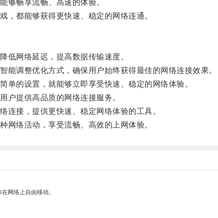
能够畅享流畅、高速的体验。
戏，都能够获得更快速、稳定的网络连通。
降低网络延迟，提高数据传输速度。
智能调整优化方式，确保用户始终获得最佳的网络连接效果。
简单的设置，就能够立即享受快速、稳定的网络体验。
用户提供高品质的网络连接服务。
络连接，提供更快速、稳定网络体验的工具。
种网络活动，享受流畅、高效的上网体验。
你在网络上自由移动。