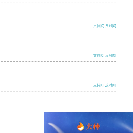
支持
[0]
反对
[0]
支持
[0]
反对
[0]
支持
[0]
反对
[0]
支持
[0]
反对
[0]