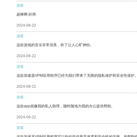
游客
超棒啊 好用
2024-09-22
游客
这款游戏的音乐非常优美，听了让人心旷神怡。
2024-09-22
游客
这款加速器VPM应用程序已经为我们带来了无限的隐私保护和安全性保护
2024-09-22
游客
这款app就像我的私人助理，随时随地为我的办公提供帮助。
2024-09-22
游客
这款加速器VPM应用程序可以给你提供最高速度和安全性的连接，并帮助