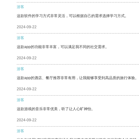
游客
这款软件的学习方式非常灵活，可以根据自己的需求选择学习方式。
2024-09-22
游客
这款app的功能非常丰富，可以满足我不同的社交需求。
2024-09-22
游客
这款app的酒店、餐厅推荐非常有用，让我能够享受到高品质的旅行体验。
2024-09-22
游客
这款游戏的音乐非常优美，听了让人心旷神怡。
2024-09-22
游客