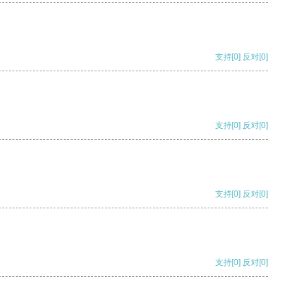
支持
[0]
反对
[0]
支持
[0]
反对
[0]
支持
[0]
反对
[0]
支持
[0]
反对
[0]