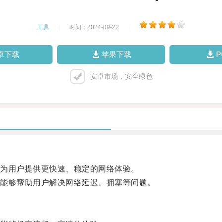
工具
|
时间：2024-09-22
|
卓下载
苹果下载
安卓市场，安全绿色
为用户提供更快速、稳定的网络体验。
能够帮助用户解决网络延迟、拥塞等问题。