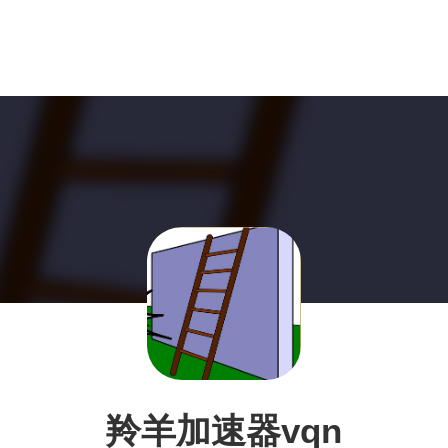
羚羊加速器vqn