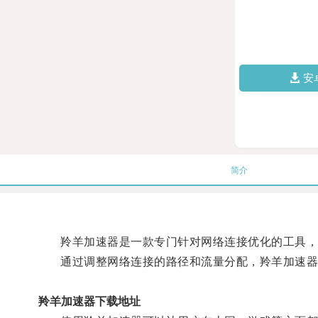
安
简介
羚羊加速器是一款专门针对网络连接优化的工具，
通过调整网络连接的路径和流量分配，羚羊加速器
羚羊加速器下载地址