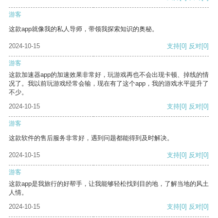
游客
这款app就像我的私人导师，带领我探索知识的奥秘。
2024-10-15
支持
[0]
反对
[0]
游客
这款加速器app的加速效果非常好，玩游戏再也不会出现卡顿、掉线的情
况了。我以前玩游戏经常会输，现在有了这个app，我的游戏水平提升了
不少。
2024-10-15
支持
[0]
反对
[0]
游客
这款软件的售后服务非常好，遇到问题都能得到及时解决。
2024-10-15
支持
[0]
反对
[0]
游客
这款app是我旅行的好帮手，让我能够轻松找到目的地，了解当地的风土
人情。
2024-10-15
支持
[0]
反对
[0]