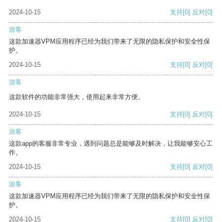
2024-10-15
支持
[0]
反对
[0]
游客
这款加速器VPM应用程序已经为我们带来了无限的隐私保护和安全性保
护。
2024-10-15
支持
[0]
反对
[0]
游客
这款软件的功能非常强大，使用起来非常方便。
2024-10-15
支持
[0]
反对
[0]
游客
这款app的客服非常专业，遇到问题总是能够及时解决，让我能够安心工
作。
2024-10-15
支持
[0]
反对
[0]
游客
这款加速器VPM应用程序已经为我们带来了无限的隐私保护和安全性保
护。
2024-10-15
支持
[0]
反对
[0]